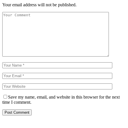
Your email address will not be published.
Save my name, email, and website in this browser for the next
time I comment.