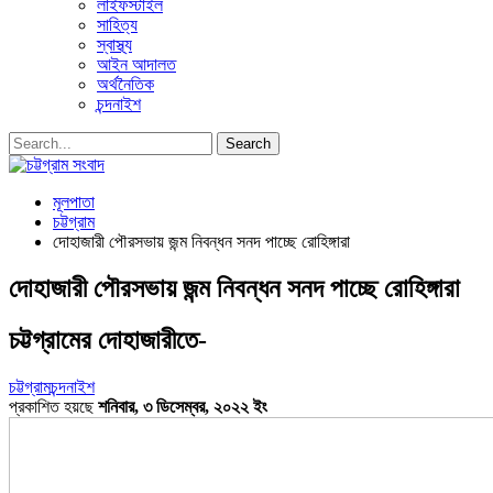
লাইফস্টাইল
সাহিত্য
স্বাস্থ্য
আইন আদালত
অর্থনৈতিক
চন্দনাইশ
মূলপাতা
চট্টগ্রাম
দোহাজারী পৌরসভায় জন্ম নিবন্ধন সনদ পাচ্ছে রোহিঙ্গারা
দোহাজারী পৌরসভায় জন্ম নিবন্ধন সনদ পাচ্ছে রোহিঙ্গারা
চট্টগ্রামের দোহাজারীতে-
চট্টগ্রাম
চন্দনাইশ
প্রকাশিত হয়ছে
শনিবার, ৩ ডিসেম্বর, ২০২২ ইং