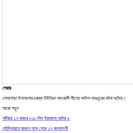
শেয়ার
লোহাগাড়া উপজেলার চরম্বা ইউনিয়ন আওয়ামী লীগের অফিস ভাঙচুরের ঘটনা ঘটেছে।
আরো পড়ুন
পটিয়ায় ১৭ হাজার ৮৩০ পিস ইয়াবাসহ আটক ৫
সৌদিআরবে আগুনে পুড়ে গেছে ১৭ বাংলাদেশী