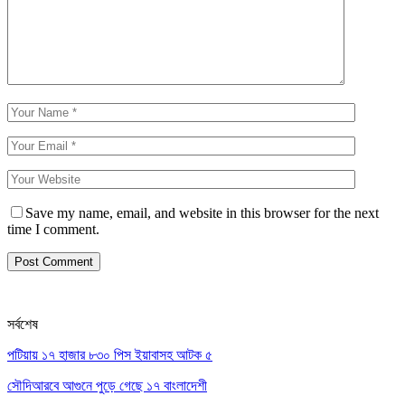
Save my name, email, and website in this browser for the next
time I comment.
সর্বশেষ
পটিয়ায় ১৭ হাজার ৮৩০ পিস ইয়াবাসহ আটক ৫
সৌদিআরবে আগুনে পুড়ে গেছে ১৭ বাংলাদেশী