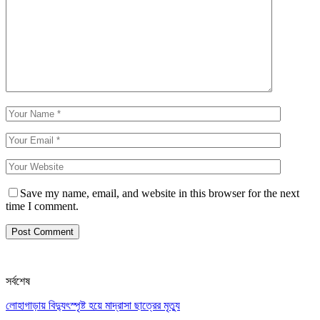
Save my name, email, and website in this browser for the next
time I comment.
সর্বশেষ
লোহাগাড়ায় বিদ্যুৎস্পৃষ্ট হয়ে মাদ্রাসা ছাত্রের মৃত্যু