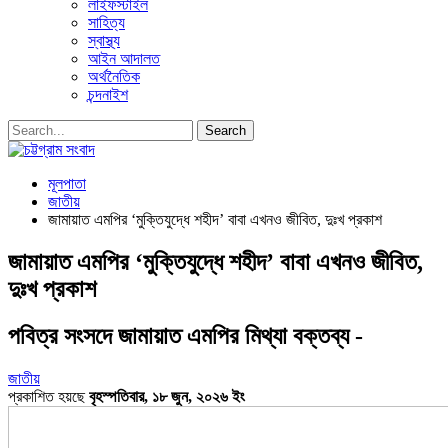
লাইফস্টাইল
সাহিত্য
স্বাস্থ্য
আইন আদালত
অর্থনৈতিক
চন্দনাইশ
মূলপাতা
জাতীয়
জামায়াত এমপির ‘মুক্তিযুদ্ধে শহীদ’ বাবা এখনও জীবিত, দুঃখ প্রকাশ
জামায়াত এমপির ‘মুক্তিযুদ্ধে শহীদ’ বাবা এখনও জীবিত,
দুঃখ প্রকাশ
পবিত্র সংসদে জামায়াত এমপির মিথ্যা বক্তব্য -
জাতীয়
প্রকাশিত হয়ছে
বৃহস্পতিবার, ১৮ জুন, ২০২৬ ইং