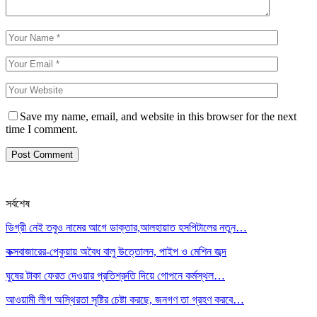
Save my name, email, and website in this browser for the next
time I comment.
সর্বশেষ
ডিগ্রী নেই তবুও নামের আগে ডাক্তার,আলহায়াত হসপিটালের নতুন…
কক্সবাজারের-পেকুয়ায় অবৈধ বালু উত্তোলন, পাইপ ও মেশিন জব্দ
ঘুষের টাকা ফেরত দেওয়ার প্রতিশ্রুতি দিয়ে গোপনে কর্মস্থল…
আওয়ামী লীগ অস্থিরতা সৃষ্টির চেষ্টা করছে, জনগণ তা গ্রহণ করবে…