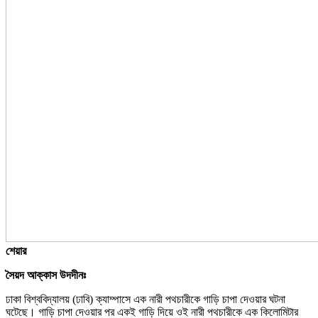
শেয়ার
সৈয়দ আক্কাস উদদীনঃ
ঢাকা বিশ্ববিদ্যালয় (ঢাবি) ক্যাম্পাসে এক নারী পথচারীকে গাড়ি চাপা দেওয়ার ঘটনা
ঘটেছে। গাড়ি চাপা দেওয়ার পর একই গাড়ি দিয়ে ওই নারী পথচারীকে এক কিলোমিটার