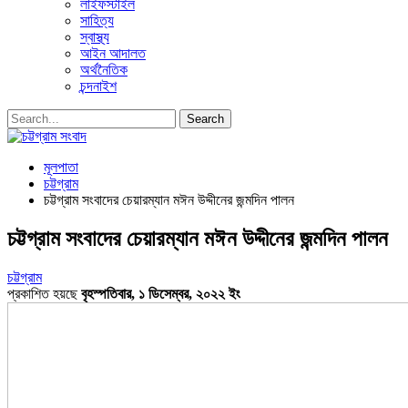
লাইফস্টাইল
সাহিত্য
স্বাস্থ্য
আইন আদালত
অর্থনৈতিক
চন্দনাইশ
মূলপাতা
চট্টগ্রাম
চট্টগ্রাম সংবাদের চেয়ারম্যান মঈন উদ্দীনের জন্মদিন পালন
চট্টগ্রাম সংবাদের চেয়ারম্যান মঈন উদ্দীনের জন্মদিন পালন
চট্টগ্রাম
প্রকাশিত হয়ছে
বৃহস্পতিবার, ১ ডিসেম্বর, ২০২২ ইং