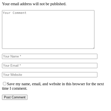
Your email address will not be published.
Save my name, email, and website in this browser for the next
time I comment.