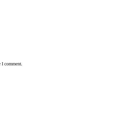
e I comment.