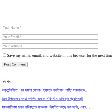
Save my name, email, and website in this browser for the next tim
সর্বশেষ
ডকুমেন্টারিতে ‘এক দফার ঘোষক’ ইস্যুতে প্রতিবাদ, মাহিন সরকারকে…
তিন উপজেলার বন্যা কবলিত এলাকা পরিদর্শনে আসছেন প্রধানমন্ত্রী
সাতকানিয়ায় ঈগল পরিবহনের ধাক্কায় নিয়মিত ঘটছে প্রাণহানি, এবার…