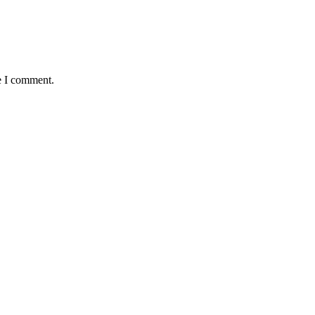
e I comment.