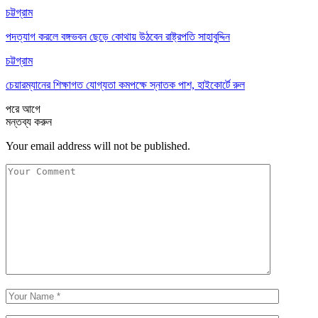
চট্টগ্রাম
পদত্যাগ করলে বঙ্গভবন ছেড়ে কোথায় উঠবেন রাষ্ট্রপতি সাহাবুদ্দিন
চট্টগ্রাম
চেয়ারম্যানের শিক্ষাগত যোগ্যতা কমপক্ষে স্নাতক পাশ, হাইকোর্টে রুল
পরে
আগে
মন্তব্য করুন
Your email address will not be published.