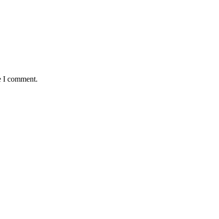
e I comment.