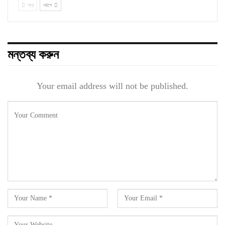
পরে
আগে
মন্তব্য করুন
Your email address will not be published.