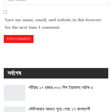
Save my name, email, and website in this browser
for the next time I comment.
সর্বশেষ
পটিয়ায় ১৭ হাজার ৮৩০ পিস ইয়াবাসহ আটক ৫
সৌদিআরবে আগুনে পুড়ে গেছে ১৭ বাংলাদেশী