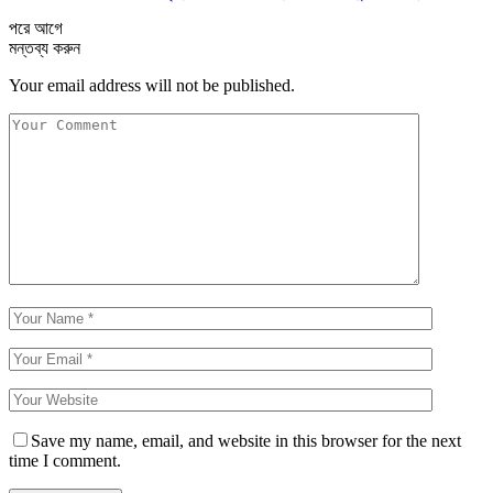
পরে
আগে
মন্তব্য করুন
Your email address will not be published.
Save my name, email, and website in this browser for the next
time I comment.