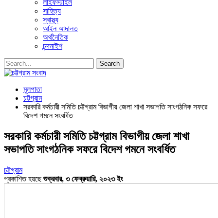
লাইফস্টাইল
সাহিত্য
স্বাস্থ্য
আইন আদালত
অর্থনৈতিক
চন্দনাইশ
মূলপাতা
চট্টগ্রাম
সরকারি কর্মচারী সমিতি চট্টগ্রাম বিভাগীয় জেলা শাখা সভাপতি সাংগঠনিক সফরে
বিদেশ গমনে সংবর্ধিত
সরকারি কর্মচারী সমিতি চট্টগ্রাম বিভাগীয় জেলা শাখা
সভাপতি সাংগঠনিক সফরে বিদেশ গমনে সংবর্ধিত
চট্টগ্রাম
প্রকাশিত হয়ছে
শুক্রবার, ৩ ফেব্রুয়ারি, ২০২৩ ইং