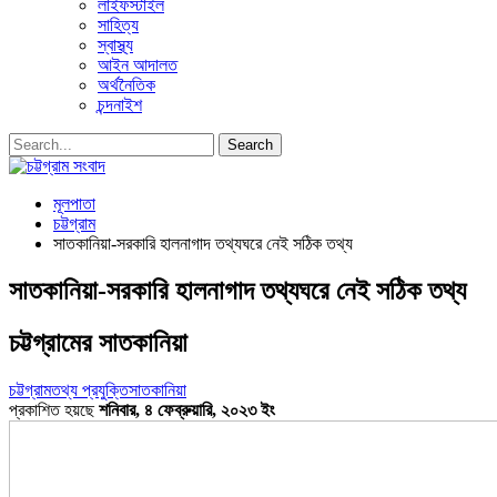
লাইফস্টাইল
সাহিত্য
স্বাস্থ্য
আইন আদালত
অর্থনৈতিক
চন্দনাইশ
মূলপাতা
চট্টগ্রাম
সাতকানিয়া-সরকারি হালনাগাদ তথ্যঘরে নেই সঠিক তথ্য
সাতকানিয়া-সরকারি হালনাগাদ তথ্যঘরে নেই সঠিক তথ্য
চট্টগ্রামের সাতকানিয়া
চট্টগ্রাম
তথ্য প্রযুক্তি
সাতকানিয়া
প্রকাশিত হয়ছে
শনিবার, ৪ ফেব্রুয়ারি, ২০২৩ ইং