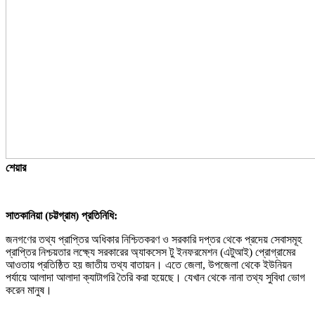
শেয়ার
সাতকানিয়া (চট্টগ্রাম) প্রতিনিধি:
জনগণের তথ্য প্রাপ্তির অধিকার নিশ্চিতকরণ ও সরকারি দপ্তর থেকে প্রদেয় সেবাসমূহ
প্রাপ্তির নিশ্চয়তার লক্ষ্যে সরকারের অ্যাকসেস টু ইনফরমেশন (এটুআই) প্রোগ্রামের
আওতায় প্রতিষ্ঠিত হয় জাতীয় তথ্য বাতায়ন। এতে জেলা, উপজেলা থেকে ইউনিয়ন
পর্যায়ে আলাদা আলাদা ক্যাটাগরি তৈরি করা হয়েছে। যেখান থেকে নানা তথ্য সুবিধা ভোগ
করেন মানুষ।