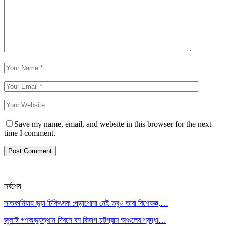
Save my name, email, and website in this browser for the next
time I comment.
সর্বশেষ
সাতকানিয়ায় ভূয়া চিকিৎসক :পড়াশোনা নেই তবুও তারা বিশেষজ্ঞ,…
জুলাই গণঅভ্যুত্থান দিবসে বন বিভাগ চট্টগ্রাম অঞ্চলের শ্রদ্ধা…