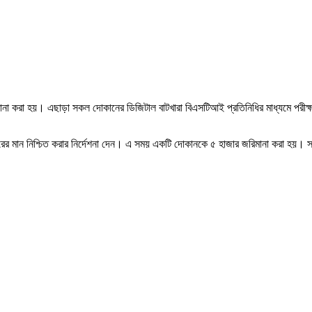
না করা হয়। এছাড়া সকল দোকানের ডিজিটাল বাটখারা বিএসটিআই প্রতিনিধির মাধ্যমে পরীক্ষা 
 মান নিশ্চিত করার নির্দেশনা দেন। এ সময় একটি দোকানকে ৫ হাজার জরিমানা করা হয়। সর