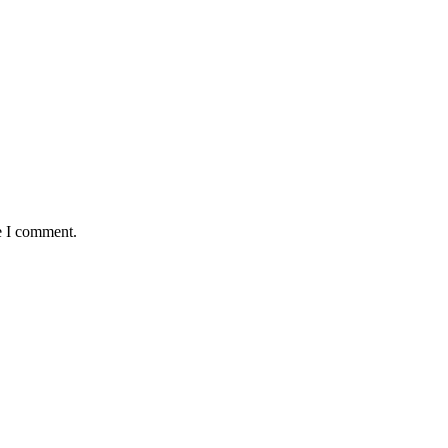
e I comment.