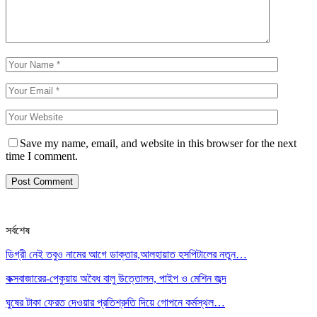
Save my name, email, and website in this browser for the next
time I comment.
সর্বশেষ
ডিগ্রী নেই তবুও নামের আগে ডাক্তার,আলহায়াত হসপিটালের নতুন…
কক্সবাজারের-পেকুয়ায় অবৈধ বালু উত্তোলন, পাইপ ও মেশিন জব্দ
ঘুষের টাকা ফেরত দেওয়ার প্রতিশ্রুতি দিয়ে গোপনে কর্মস্থল…