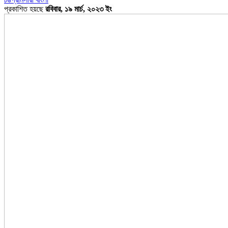
প্রকাশিত হয়ছে
রবিবার, ১৯ মার্চ, ২০২৩ ইং