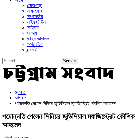
লোহাগাড়া
সাক্ষাৎকার
সম্পাদকীয়
লাইফস্টাইল
সাহিত্য
স্বাস্থ্য
আইন আদালত
অর্থনৈতিক
চন্দনাইশ
মূলপাতা
চট্টগ্রাম
পদোন্নতি পেলেন সিনিয়র জুডিসিয়াল ম্যাজিস্ট্রেট কৌশিক আহমেদ
পদোন্নতি পেলেন সিনিয়র জুডিসিয়াল ম্যাজিস্ট্রেট কৌশিক
আহমেদ
চট্টগ্রাম
সারা বাংলা