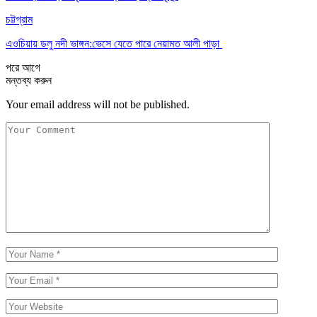
চট্টগ্রাম
এওচিয়ায় ডলু নদী ভাঙ্গন:ভেসে যেতে পারে নেয়ামত আলী পাড়া
পরে
আগে
মন্তব্য করুন
Your email address will not be published.