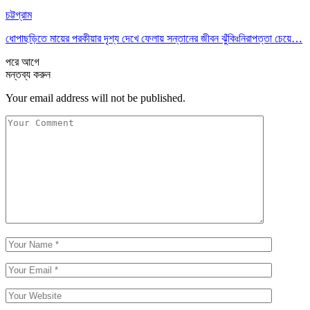
চট্টগ্রাম
ধোপাছড়িতে মায়ের পরকীয়ার দৃশ্য দেখে ফেলায় সন্তানের জীবন ঝুঁকিঃনিরাপত্তা চেয়ে…
পরে
আগে
মন্তব্য করুন
Your email address will not be published.