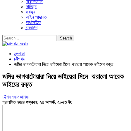
লাইফস্টাইল
সাহিত্য
স্বাস্থ্য
আইন আদালত
অর্থনৈতিক
চন্দনাইশ
মূলপাতা
চট্টগ্রাম
জমির ভাগবাটোয়ারা নিয়ে ভাইয়েরা মিলে ঝরালো আরেক ভাইয়ের রক্ত
জমির ভাগবাটোয়ারা নিয়ে ভাইয়েরা মিলে ঝরালো আরেক
ভাইয়ের রক্ত
চট্টগ্রাম
সাতকানিয়া
প্রকাশিত হয়ছে
শুক্রবার, ২৫ আগস্ট, ২০২৩ ইং