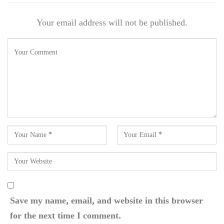
Your email address will not be published.
Save my name, email, and website in this browser
for the next time I comment.