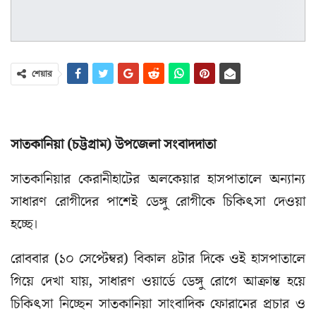
শেয়ার
সাতকানিয়া (চট্টগ্রাম) উপজেলা সংবাদদাতা
সাতকানিয়ার কেরানীহাটের অলকেয়ার হাসপাতালে অন্যান্য
সাধারণ রোগীদের পাশেই ডেঙ্গু রোগীকে চিকিৎসা দেওয়া
হচ্ছে।
রোববার (১০ সেপ্টেম্বর) বিকাল ৪টার দিকে ওই হাসপাতালে
গিয়ে দেখা যায়, সাধারণ ওয়ার্ডে ডেঙ্গু রোগে আক্রান্ত হয়ে
চিকিৎসা নিচ্ছেন সাতকানিয়া সাংবাদিক ফোরামের প্রচার ও