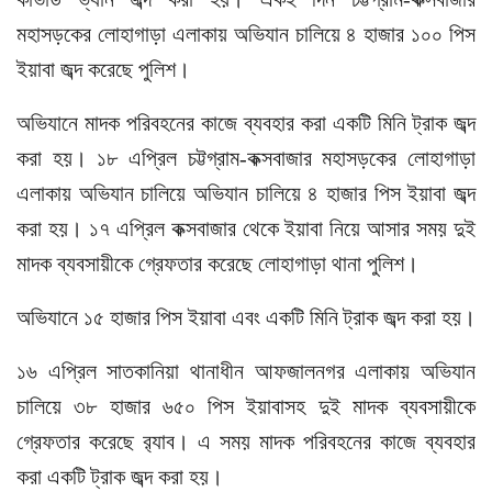
মহাসড়কের লোহাগাড়া এলাকায় অভিযান চালিয়ে ৪ হাজার ১০০ পিস
ইয়াবা জব্দ করেছে পুলিশ।
অভিযানে মাদক পরিবহনের কাজে ব্যবহার করা একটি মিনি ট্রাক জব্দ
করা হয়। ১৮ এপ্রিল চট্টগ্রাম-কক্সবাজার মহাসড়কের লোহাগাড়া
এলাকায় অভিযান চালিয়ে অভিযান চালিয়ে ৪ হাজার পিস ইয়াবা জব্দ
করা হয়। ১৭ এপ্রিল কক্সবাজার থেকে ইয়াবা নিয়ে আসার সময় দুই
মাদক ব্যবসায়ীকে গ্রেফতার করেছে লোহাগাড়া থানা পুলিশ।
অভিযানে ১৫ হাজার পিস ইয়াবা এবং একটি মিনি ট্রাক জব্দ করা হয়।
১৬ এপ্রিল সাতকানিয়া থানাধীন আফজালনগর এলাকায় অভিযান
চালিয়ে ৩৮ হাজার ৬৫০ পিস ইয়াবাসহ দুই মাদক ব্যবসায়ীকে
গ্রেফতার করেছে র‌্যাব। এ সময় মাদক পরিবহনের কাজে ব্যবহার
করা একটি ট্রাক জব্দ করা হয়।