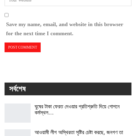
Save my name, email, and website in this browser
for the next time I comment.
সর্বশেষ
ঘুষের টাকা ফেরত দেওয়ার প্রতিশ্রুতি দিয়ে গোপনে
কর্মস্থল…
আওয়ামী লীগ অস্থিরতা সৃষ্টির চেষ্টা করছে, জনগণ তা