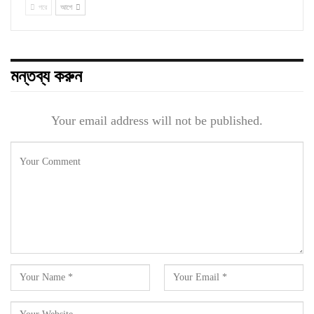
পরে
আগে
মন্তব্য করুন
Your email address will not be published.