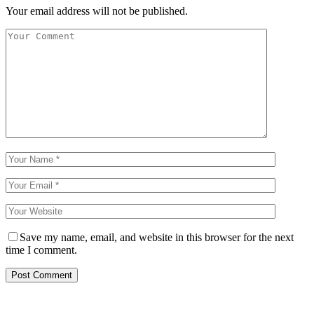
Your email address will not be published.
Save my name, email, and website in this browser for the next
time I comment.