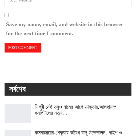
Save my name, email, and website in this browser
for the next time I comment.
সর্বশেষ
ডিগ্রী নেই তবুও নামের আগে ডাক্তার,আলহায়াত
হসপিটালের নতুন…
কক্সবাজারের-পেকুয়ায় অবৈধ বালু উত্তোলন, পাইপ ও