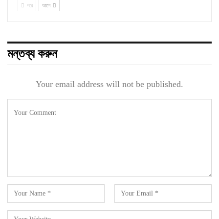
পরে
আগে
মন্তব্য করুন
Your email address will not be published.