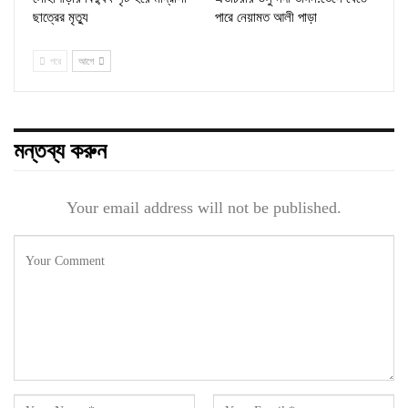
ছাত্রের মৃত্যু
পারে নেয়ামত আলী পাড়া
পরে
আগে
মন্তব্য করুন
Your email address will not be published.