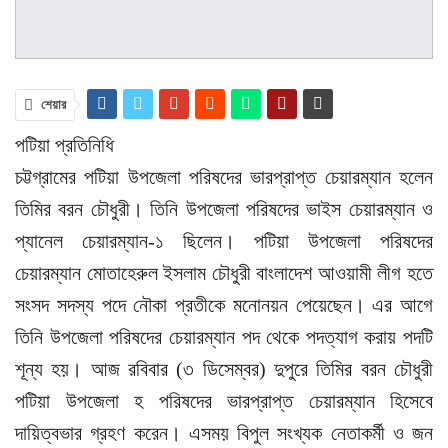
শেয়ার
পটিয়া প্রতিনিধি
চট্টগ্রামের পটিয়া উপজেলা পরিষদের ভারপ্রাপ্ত চেয়ারম্যান হলেন
তিমির বরন চৌধুরী। তিনি উপজেলা পরিষদের ভাইস চেয়ারম্যান ও
প্যানেল চেয়ারম্যান-১ ছিলেন। পটিয়া উপজেলা পরিষদের
চেয়ারম্যান মোতাহেরুল ইসলাম চৌধুরী বাংলাদেশ আওয়ামী লীগ হতে
সংসদ সদস্য পদে নৌকা প্রতীকে মনোনয়ন পেয়েছেন। এর আগে
তিনি উপজেলা পরিষদের চেয়ারম্যান পদ থেকে পদত্যাগ করায় পদটি
শূন্য হয়। আজ রবিবার (৩ ডিসেম্বর) দুপুরে তিমির বরন চৌধুরী
পটিয়া উপজেলা হ পরিষদের ভারপ্রাপ্ত চেয়ারম্যান হিসেবে
দায়িত্বভার গ্রহণ করেন। এসময় বিপুল সংখ্যক নেতাকর্মী ও জন