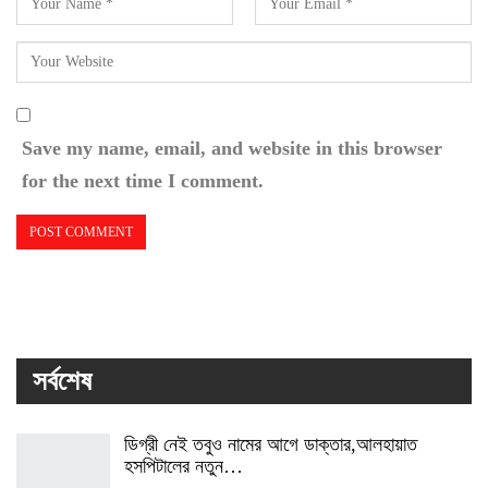
Save my name, email, and website in this browser
for the next time I comment.
সর্বশেষ
ডিগ্রী নেই তবুও নামের আগে ডাক্তার,আলহায়াত
হসপিটালের নতুন…