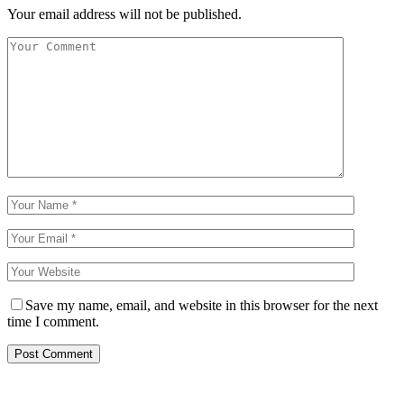
Your email address will not be published.
Save my name, email, and website in this browser for the next
time I comment.