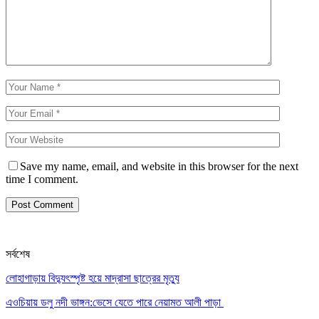
Save my name, email, and website in this browser for the next
time I comment.
সর্বশেষ
লোহাগাড়ায় বিদ্যুৎস্পৃষ্ট হয়ে মাদ্রাসা ছাত্রের মৃত্যু
এওচিয়ায় ডলু নদী ভাঙ্গন:ভেসে যেতে পারে নেয়ামত আলী পাড়া