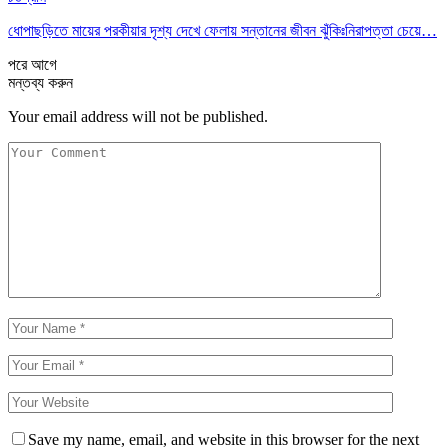
ধোপাছড়িতে মায়ের পরকীয়ার দৃশ্য দেখে ফেলায় সন্তানের জীবন ঝুঁকিঃনিরাপত্তা চেয়ে…
পরে
আগে
মন্তব্য করুন
Your email address will not be published.
Save my name, email, and website in this browser for the next