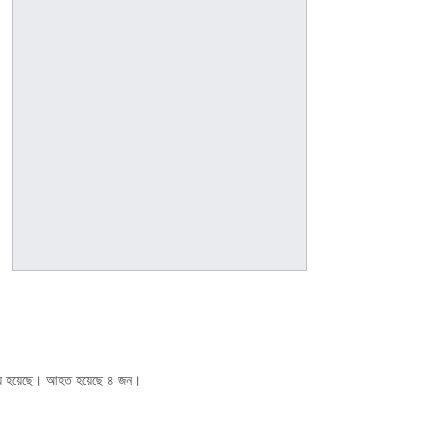
মৃত্যু হয়েছে। আহত হয়েছে ৪ জন।