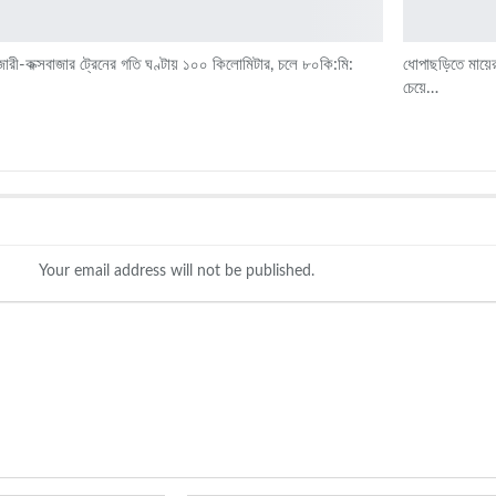
ারী-কক্সবাজার ট্রেনের গতি ঘণ্টায় ১০০ কিলোমিটার, চলে ৮০কি:মি:
ধোপাছড়িতে মায়ের
চেয়ে…
Your email address will not be published.