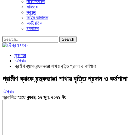
লাইফস্টাইল
সাহিত্য
স্বাস্থ্য
আইন আদালত
অর্থনৈতিক
চন্দনাইশ
মূলপাতা
চট্টগ্রাম
গ্রামীণ ব্যাংক বন্দুকভাঙা শাখায় বৃত্তি প্রদান ও কর্মশালা
গ্রামীণ ব্যাংক বন্দুকভাঙা শাখায় বৃত্তি প্রদান ও কর্মশালা
চট্টগ্রাম
প্রকাশিত হয়ছে
বুধবার, ১২ জুন, ২০২৪ ইং