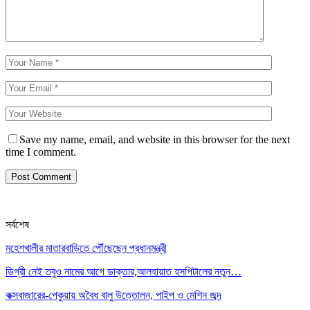
Save my name, email, and website in this browser for the next
time I comment.
সর্বশেষ
মহেশখালীর মাতারবাড়িতে পৌঁছেছেন প্রধানমন্ত্রী
ডিগ্রী নেই তবুও নামের আগে ডাক্তার,আলহায়াত হসপিটালের নতুন…
কক্সবাজারের-পেকুয়ায় অবৈধ বালু উত্তোলন, পাইপ ও মেশিন জব্দ