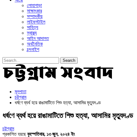
লোহাগাড়া
সাক্ষাৎকার
সম্পাদকীয়
লাইফস্টাইল
সাহিত্য
স্বাস্থ্য
আইন আদালত
অর্থনৈতিক
চন্দনাইশ
মূলপাতা
চট্টগ্রাম
ধর্ষণে ব্যর্থ হয়ে রাঙামাটিতে শিশু হত্যা, আসামির মৃত্যুদণ্ড
ধর্ষণে ব্যর্থ হয়ে রাঙামাটিতে শিশু হত্যা, আসামির মৃত্যুদণ্ড
চট্টগ্রাম
প্রকাশিত হয়ছে
বৃহস্পতিবার, ১৩ জুন, ২০২৪ ইং