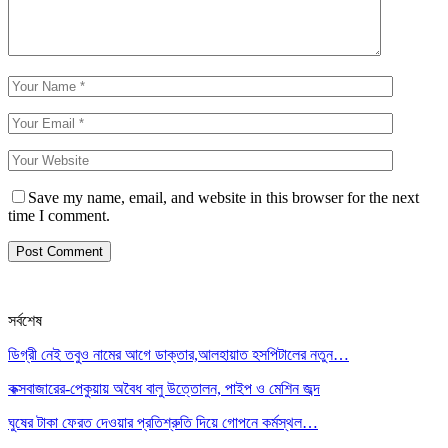
Save my name, email, and website in this browser for the next
time I comment.
সর্বশেষ
ডিগ্রী নেই তবুও নামের আগে ডাক্তার,আলহায়াত হসপিটালের নতুন…
কক্সবাজারের-পেকুয়ায় অবৈধ বালু উত্তোলন, পাইপ ও মেশিন জব্দ
ঘুষের টাকা ফেরত দেওয়ার প্রতিশ্রুতি দিয়ে গোপনে কর্মস্থল…