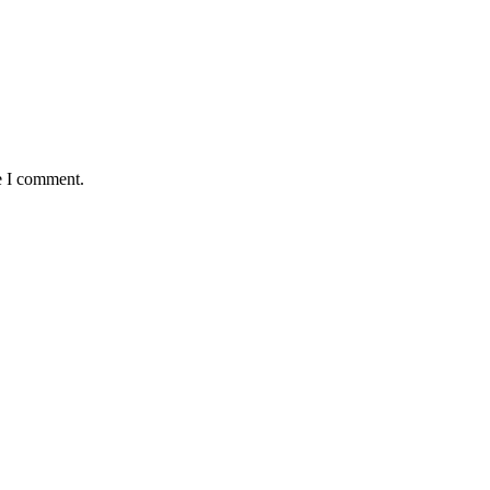
e I comment.