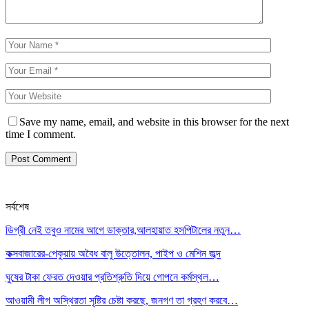
Save my name, email, and website in this browser for the next
time I comment.
সর্বশেষ
ডিগ্রী নেই তবুও নামের আগে ডাক্তার,আলহায়াত হসপিটালের নতুন…
কক্সবাজারের-পেকুয়ায় অবৈধ বালু উত্তোলন, পাইপ ও মেশিন জব্দ
ঘুষের টাকা ফেরত দেওয়ার প্রতিশ্রুতি দিয়ে গোপনে কর্মস্থল…
আওয়ামী লীগ অস্থিরতা সৃষ্টির চেষ্টা করছে, জনগণ তা গ্রহণ করবে…