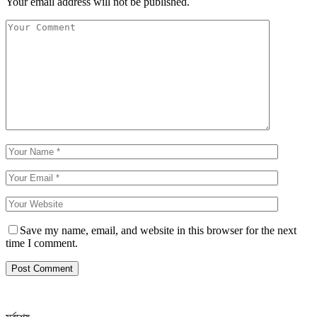
Your email address will not be published.
Save my name, email, and website in this browser for the next
time I comment.