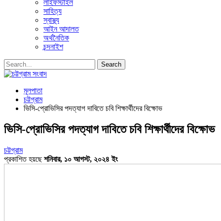
লাইফস্টাইল
সাহিত্য
স্বাস্থ্য
আইন আদালত
অর্থনৈতিক
চন্দনাইশ
মূলপাতা
চট্টগ্রাম
ভিসি-প্রোভিসির পদত্যাগ দাবিতে চবি শিক্ষার্থীদের বিক্ষোভ
ভিসি-প্রোভিসির পদত্যাগ দাবিতে চবি শিক্ষার্থীদের বিক্ষোভ
চট্টগ্রাম
প্রকাশিত হয়ছে
শনিবার, ১০ আগস্ট, ২০২৪ ইং