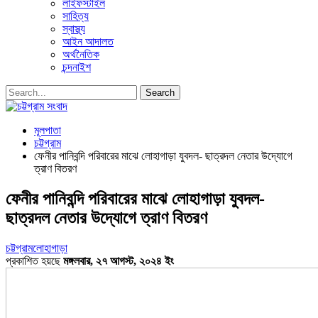
লাইফস্টাইল
সাহিত্য
স্বাস্থ্য
আইন আদালত
অর্থনৈতিক
চন্দনাইশ
মূলপাতা
চট্টগ্রাম
ফেনীর পানিবন্দি পরিবারের মাঝে লোহাগাড়া যুবদল- ছাত্রদল নেতার উদ্যোগে
ত্রাণ বিতরণ
ফেনীর পানিবন্দি পরিবারের মাঝে লোহাগাড়া যুবদল-
ছাত্রদল নেতার উদ্যোগে ত্রাণ বিতরণ
চট্টগ্রাম
লোহাগাড়া
প্রকাশিত হয়ছে
মঙ্গলবার, ২৭ আগস্ট, ২০২৪ ইং