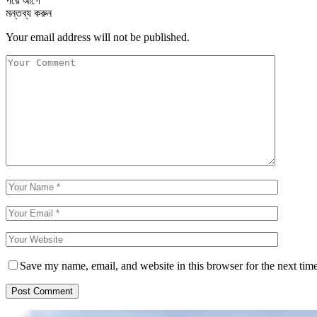
পরে
আগে
মন্তব্য করুন
Your email address will not be published.
Save my name, email, and website in this browser for the next tim