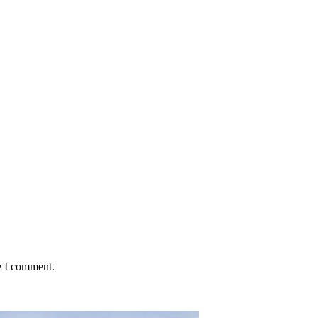
e I comment.