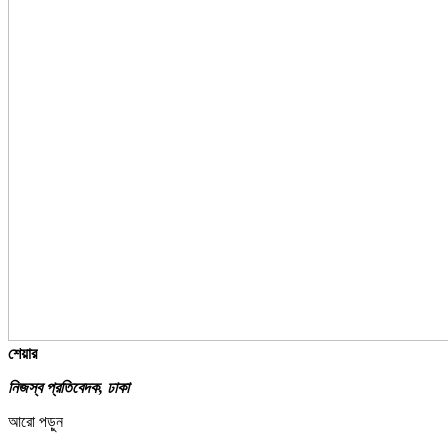
শেয়ার
নিজস্ব প্রতিবেদক, ঢাকা
আরো পড়ুন