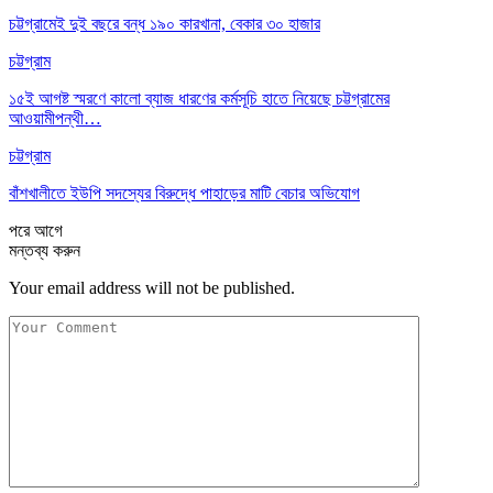
চট্টগ্রামেই দুই বছরে বন্ধ ১৯০ কারখানা, বেকার ৩০ হাজার
চট্টগ্রাম
১৫ই আগষ্ট স্মরণে কালো ব্যাজ ধারণের কর্মসূচি হাতে নিয়েছে চট্টগ্রামের
আওয়ামীপন্থী…
চট্টগ্রাম
বাঁশখালীতে ইউপি সদস্যের বিরুদ্ধে পাহাড়ের মাটি বেচার অভিযোগ
পরে
আগে
মন্তব্য করুন
Your email address will not be published.