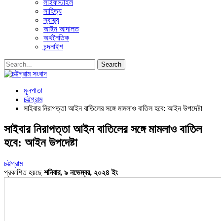
লাইফস্টাইল
সাহিত্য
স্বাস্থ্য
আইন আদালত
অর্থনৈতিক
চন্দনাইশ
মূলপাতা
চট্টগ্রাম
সাইবার নিরাপত্তা আইন বাতিলের সঙ্গে মামলাও বাতিল হবে: আইন উপদেষ্টা
সাইবার নিরাপত্তা আইন বাতিলের সঙ্গে মামলাও বাতিল
হবে: আইন উপদেষ্টা
চট্টগ্রাম
প্রকাশিত হয়ছে
শনিবার, ৯ নভেম্বর, ২০২৪ ইং