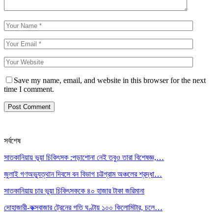
Save my name, email, and website in this browser for the next
time I comment.
সর্বশেষ
সাতকানিয়ায় ভূয়া চিকিৎসক :পড়াশোনা নেই তবুও তারা বিশেষজ্ঞ,…
জুলাই গণঅভ্যুত্থান দিবসে বন বিভাগ চট্টগ্রাম অঞ্চলের শ্রদ্ধা…
সাতকানিয়ায় চার ভুয়া চিকিৎসককে ৪০ হাজার টাকা জরিমানা
দোহাজারী-কক্সবাজার ট্রেনের গতি ঘণ্টায় ১০০ কিলোমিটার, চলে…