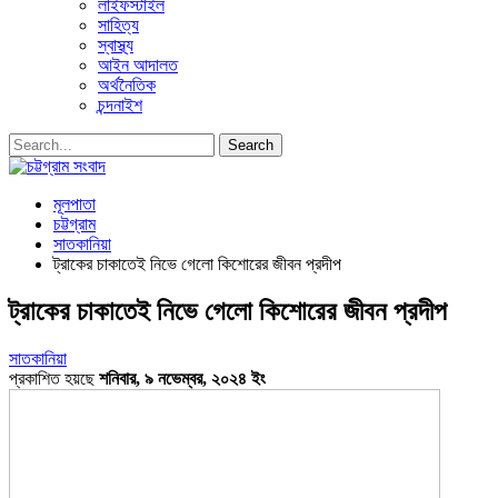
লাইফস্টাইল
সাহিত্য
স্বাস্থ্য
আইন আদালত
অর্থনৈতিক
চন্দনাইশ
মূলপাতা
চট্টগ্রাম
সাতকানিয়া
ট্রাকের চাকাতেই নিভে গেলো কিশোরের জীবন প্রদীপ
ট্রাকের চাকাতেই নিভে গেলো কিশোরের জীবন প্রদীপ
সাতকানিয়া
প্রকাশিত হয়ছে
শনিবার, ৯ নভেম্বর, ২০২৪ ইং