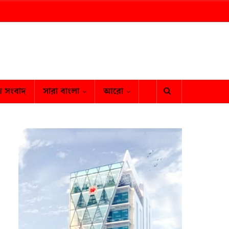
ষ সংবাদ
সারা বাংলা
আরো