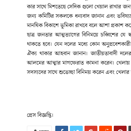
কার সাথে মিশতেছে সেদিক গুলো খেয়াল রাখার
জন্য কমিটির সকলকে ধন্যবাদ জানান এবং ভবিষ্যত
মানষিক বিকাশে ভূমিকা রাখবে বলে আশা প্রকাশ ক
ছাত্র জনতার আত্মত্যাগের বিনিময়ে চব্বিশের যে 
থাকতে হবে। যেন দলের মধ্যে কোন অনুপ্রবেশকারী 
ঐক্য থাকার আহবান জানান। জাতীয়তাবাদী দলের প
আলমের আত্মার মাগফেরাত কামনা করেন। খেলায় অংশ
সদস্যদের সাথে শুভেচ্ছা বিনিময় করেন এবং খেলার
প্রেস বিজ্ঞপ্তি।