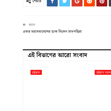
শেয়ার
আগে
এবার মহাসমাবেশের ডাক দিলেন সাদপন্থিরা
এই বিভাগের আরো সংবাদ
চট্টগ্রাম
চট্টগ্রাম মহা