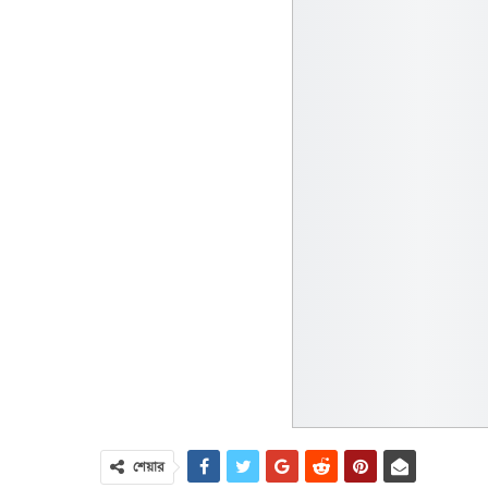
শেয়ার