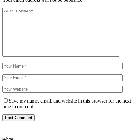
Save my name, email, and website in this browser for the next
time I comment.
সর্বশেষ