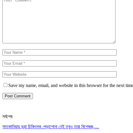
Save my name, email, and website in this browser for the next tim
সর্বশেষ
সাতকানিয়ায় ভূয়া চিকিৎসক :পড়াশোনা নেই তবুও তারা বিশেষজ্ঞ,…