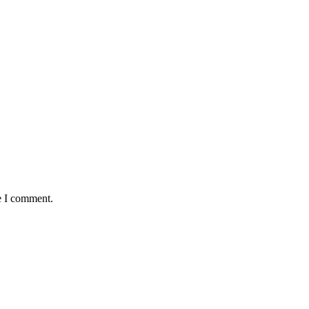
e I comment.