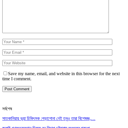
Save my name, email, and website in this browser for the next
time I comment.
সর্বশেষ
সাতকানিয়ায় ভূয়া চিকিৎসক :পড়াশোনা নেই তবুও তারা বিশেষজ্ঞ,…