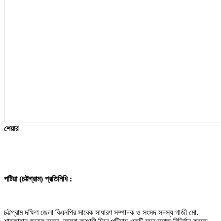
শেয়ার
পটিয়া (চট্টগ্রাম) প্রতিনিধি :
চট্টগ্রাম দক্ষিণ জেলা বিএনপির সাবেক সাধারণ সম্পাদক ও সংসদ সদস্য গাজী মো.