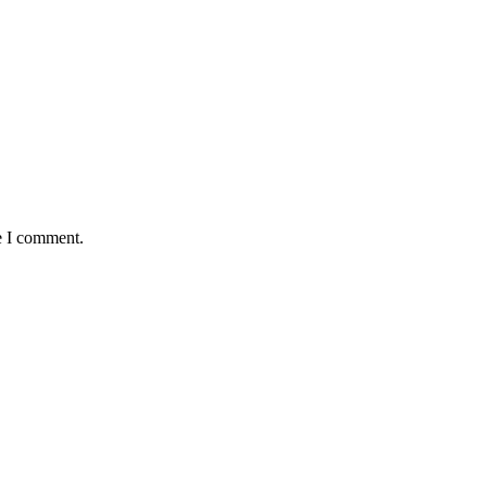
e I comment.