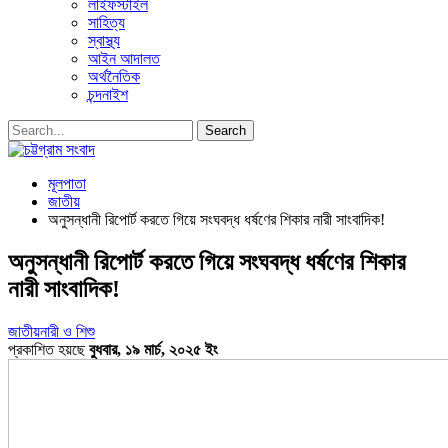
লাইফস্টাইল
সাহিত্য
স্বাস্থ্য
আইন আদালত
অর্থনৈতিক
চন্দনাইশ
মূলপাতা
জাতীয়
অনুসন্ধানী রিপোর্ট করতে গিয়ে সংঘবদ্ধ ধর্ষণের শিকার নারী সাংবাদিক!
অনুসন্ধানী রিপোর্ট করতে গিয়ে সংঘবদ্ধ ধর্ষণের শিকার
নারী সাংবাদিক!
জাতীয়
নারী ও শিশু
প্রকাশিত হয়ছে
বুধবার, ১৯ মার্চ, ২০২৫ ইং