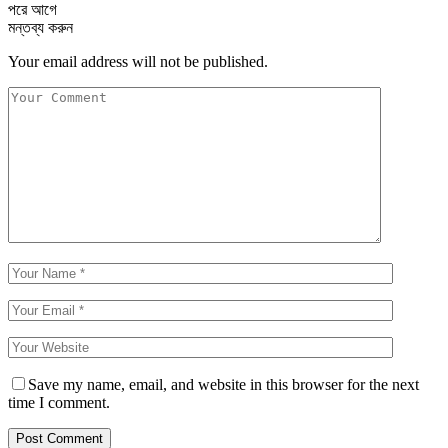
পরে
আগে
মন্তব্য করুন
Your email address will not be published.
Save my name, email, and website in this browser for the next
time I comment.