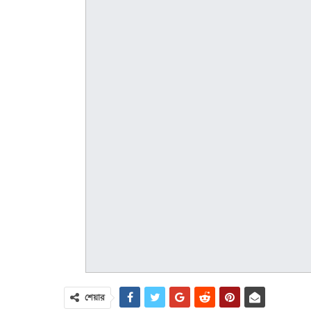
শেয়ার