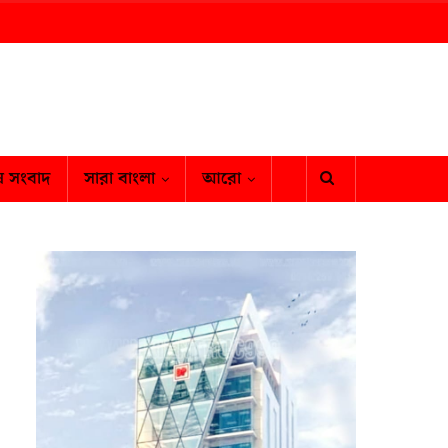
ষ সংবাদ
সারা বাংলা
আরো