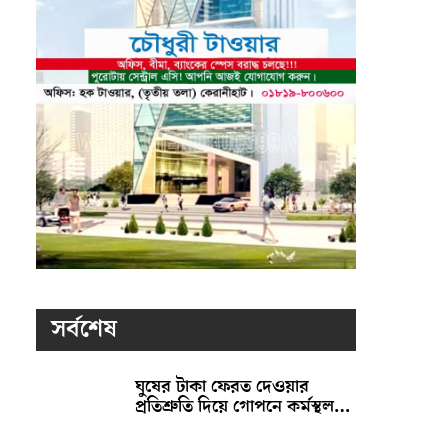
সর্বশেষ
ঘুষের টাকা ফেরত দেওয়ার
প্রতিশ্রুতি দিয়ে গোপনে কর্মস্থল…