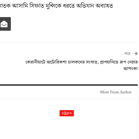
তক আসামি সিফাত মুন্সিকে ধরতে অভিযান অব্যাহত
পরে
কেরানীহাটে অটোরিকশা চালকদের সংঘাত, প্রাণহানিতে রূপ নেয়ার
আশংকা
More From Author
চট্টগ্রাম