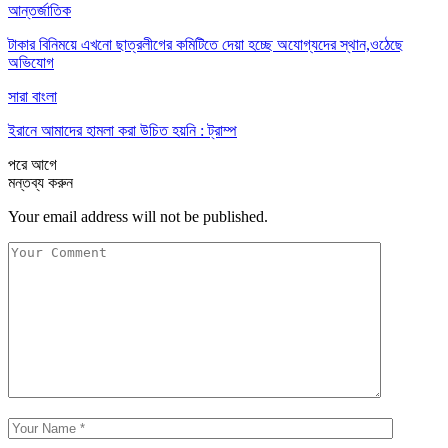
আন্তর্জাতিক
টাকার বিনিময়ে এখনো ছাত্রলীগের কমিটিতে দেয়া হচ্ছে অযোগ্যদের স্থান,ওঠেছে
অভিযোগ
সারা বাংলা
ইরানে আমাদের হামলা করা উচিত হয়নি : ট্রাম্প
পরে
আগে
মন্তব্য করুন
Your email address will not be published.