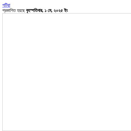
পটিয়া
প্রকাশিত হয়ছে
বৃহস্পতিবার, ১ মে, ২০২৫ ইং