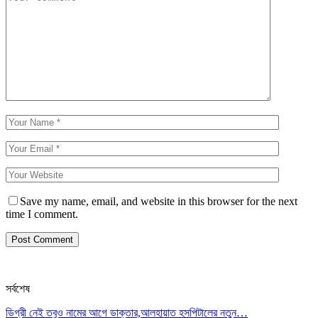
Save my name, email, and website in this browser for the next
time I comment.
সর্বশেষ
ডিগ্রী নেই তবুও নামের আগে ডাক্তার,আলহায়াত হসপিটালের নতুন…