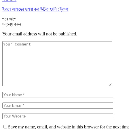
ইরানে আমাদের হামলা করা উচিত হয়নি : ট্রাম্প
পরে
আগে
মন্তব্য করুন
Your email address will not be published.
Save my name, email, and website in this browser for the next tim