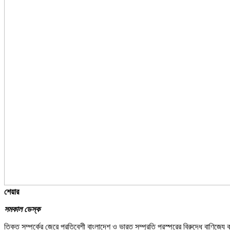
শেয়ার
সমকাল ডেস্ক
তিক্ত সম্পর্কের জেরে প্রতিবেশী বাংলাদেশ ও ভারত সম্প্রতি পরস্পরের বিরুদ্ধে বাণিজ্যে