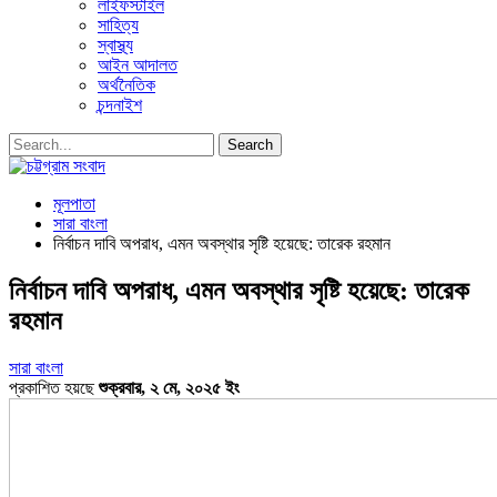
লাইফস্টাইল
সাহিত্য
স্বাস্থ্য
আইন আদালত
অর্থনৈতিক
চন্দনাইশ
মূলপাতা
সারা বাংলা
নির্বাচন দাবি অপরাধ, এমন অবস্থার সৃষ্টি হয়েছে: তারেক রহমান
নির্বাচন দাবি অপরাধ, এমন অবস্থার সৃষ্টি হয়েছে: তারেক
রহমান
সারা বাংলা
প্রকাশিত হয়ছে
শুক্রবার, ২ মে, ২০২৫ ইং