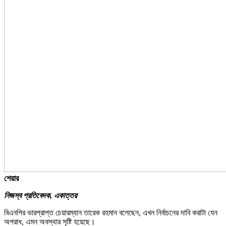
শেয়ার
নিজস্ব প্রতিবেদক, একাত্তর
বিএনপির ভারপ্রাপ্ত চেয়ারম্যান তারেক রহমান বলেছেন, এখন নির্বাচনের দাবি করাটা যেন
অপরাধ, এমন অবস্থার সৃষ্টি হয়েছে।