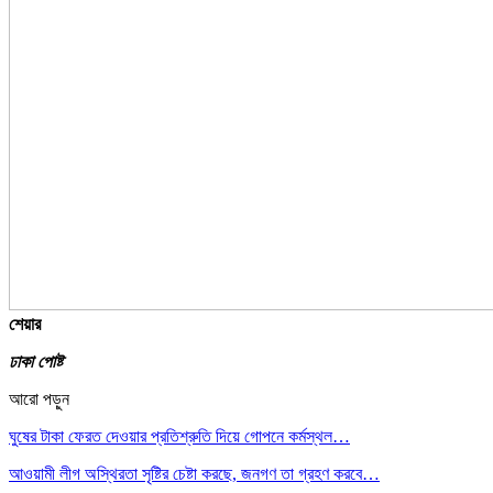
শেয়ার
ঢাকা পোষ্ট
আরো পড়ুন
ঘুষের টাকা ফেরত দেওয়ার প্রতিশ্রুতি দিয়ে গোপনে কর্মস্থল…
আওয়ামী লীগ অস্থিরতা সৃষ্টির চেষ্টা করছে, জনগণ তা গ্রহণ করবে…