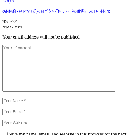
চট্টগ্রাম
দোহাজারী-কক্সবাজার ট্রেনের গতি ঘণ্টায় ১০০ কিলোমিটার, চলে ৮০কি:মি:
পরে
আগে
মন্তব্য করুন
Your email address will not be published.
Save my name, email, and website in this browser for the next