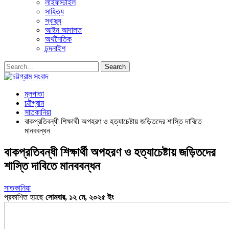
লাইফস্টাইল
সাহিত্য
স্বাস্থ্য
আইন আদালত
অর্থনৈতিক
চন্দনাইশ
মূলপাতা
চট্টগ্রাম
সাতকানিয়া
বাকপ্রতিবন্ধী শিক্ষার্থী অপহরণ ও হত্যাচেষ্টায় জড়িতদের শাস্তি দাবিতে
মানববন্ধন
বাকপ্রতিবন্ধী শিক্ষার্থী অপহরণ ও হত্যাচেষ্টায় জড়িতদের
শাস্তি দাবিতে মানববন্ধন
সাতকানিয়া
প্রকাশিত হয়ছে
সোমবার, ১২ মে, ২০২৫ ইং