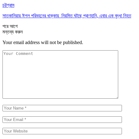
চট্টগ্রাম
সাতকানিয়ায় ঈগল পরিবহনের ধাক্কায় নিয়মিত ঘটছে প্রাণহানি, এবার এক বৃদ্ধা নিহত
পরে
আগে
মন্তব্য করুন
Your email address will not be published.